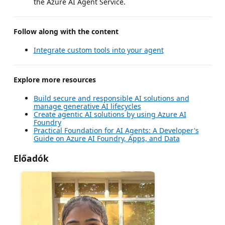
the Azure AI Agent Service.
Follow along with the content
Integrate custom tools into your agent
Explore more resources
Build secure and responsible AI solutions and
manage generative AI lifecycles
Create agentic AI solutions by using Azure AI
Foundry
Practical Foundation for AI Agents: A Developer's
Guide on Azure AI Foundry, Apps, and Data
Előadók