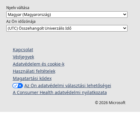
Nyelv váltása
Az Ön időzónája
Kapcsolat
Védjegyek
Adatvédelem és cookie-k
Használati feltételek
Magatartási kódex
Az Ön adatvédelmi választási lehetőségei
A Consumer Health adatvédelmi nyilatkozata
© 2026 Microsoft