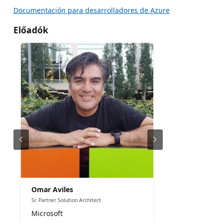
Documentación para desarrolladores de Azure
Előadók
Omar Aviles
Sr. Partner Solution Architect
Microsoft