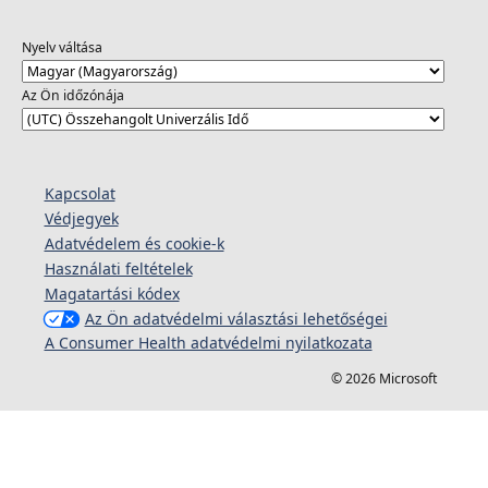
Nyelv váltása
Az Ön időzónája
Kapcsolat
Védjegyek
Adatvédelem és cookie-k
Használati feltételek
Magatartási kódex
Az Ön adatvédelmi választási lehetőségei
A Consumer Health adatvédelmi nyilatkozata
© 2026 Microsoft