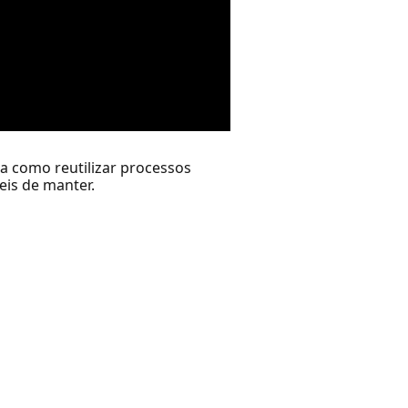
a como reutilizar processos
eis de manter.