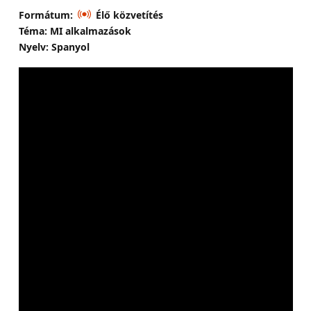
Formátum:
Élő közvetítés
Téma: MI alkalmazások
Nyelv: Spanyol