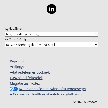
Nyelv váltása
Az Ön időzónája
Kapcsolat
Védjegyek
Adatvédelem és cookie-k
Használati feltételek
Magatartási kódex
Az Ön adatvédelmi választási lehetőségei
A Consumer Health adatvédelmi nyilatkozata
© 2026 Microsoft