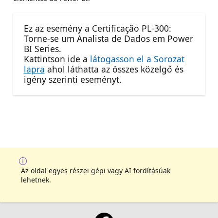
Ez az esemény a Certificação PL-300:
Torne-se um Analista de Dados em Power
BI Series.
Kattintson ide a
látogasson el a Sorozat
lapra
ahol láthatta az összes közelgő és
igény szerinti eseményt.
Az oldal egyes részei gépi vagy AI fordításúak
lehetnek.