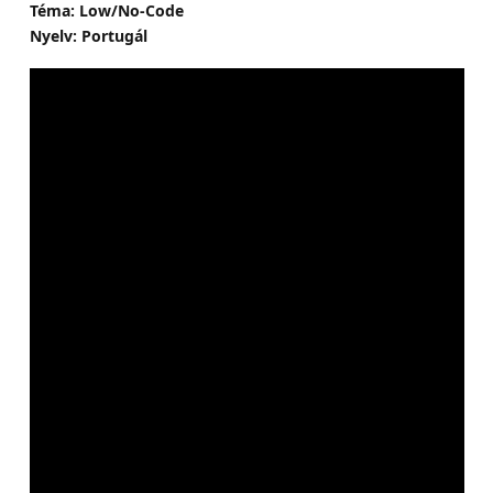
Téma: Low/No-Code
Nyelv: Portugál