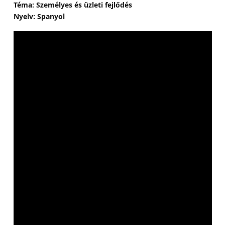
Téma: Személyes és üzleti fejlődés
Nyelv: Spanyol