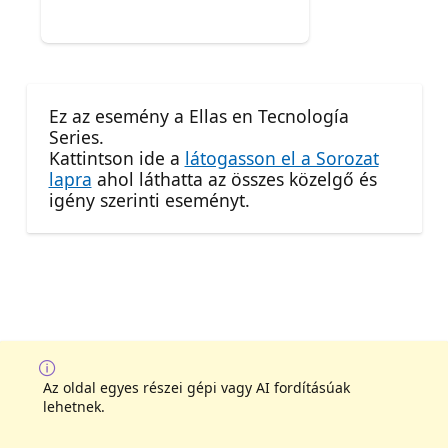
Ez az esemény a Ellas en Tecnología
Series.
Kattintson ide a
látogasson el a Sorozat
lapra
ahol láthatta az összes közelgő és
igény szerinti eseményt.
Az oldal egyes részei gépi vagy AI fordításúak
lehetnek.