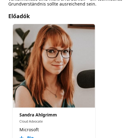
Grundverständnis sollte ausreichend sein.
Előadók
Sandra Ahlgrimm
Cloud Advocate
Microsoft
Bio