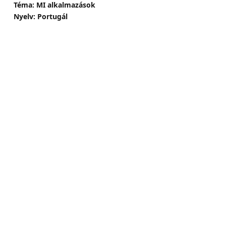
Téma: MI alkalmazások
Nyelv: Portugál