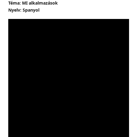
Téma: MI alkalmazások
Nyelv: Spanyol