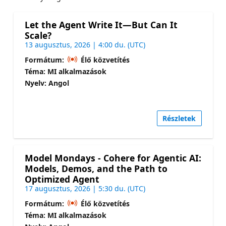
Let the Agent Write It—But Can It
Scale?
13 augusztus, 2026 | 4:00 du. (UTC)
Formátum:
Élő közvetítés
Téma: MI alkalmazások
Nyelv: Angol
Részletek
Model Mondays - Cohere for Agentic AI:
Models, Demos, and the Path to
Optimized Agent
17 augusztus, 2026 | 5:30 du. (UTC)
Formátum:
Élő közvetítés
Téma: MI alkalmazások