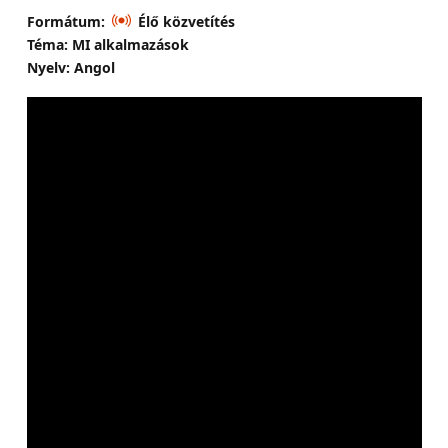
Formátum:
Élő közvetítés
Téma: MI alkalmazások
Nyelv: Angol