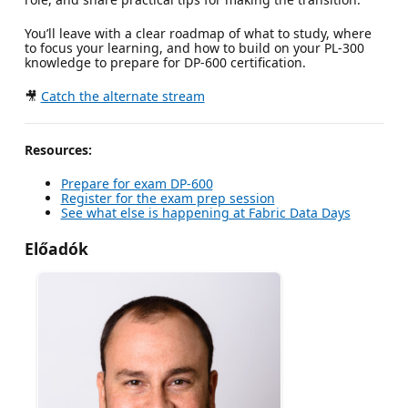
You’ll leave with a clear roadmap of what to study, where
to focus your learning, and how to build on your PL-300
knowledge to prepare for DP-600 certification.
🎥
Catch the alternate stream
Resources:
Prepare for exam DP-600
Register for the exam prep session
See what else is happening at Fabric Data Days
Előadók