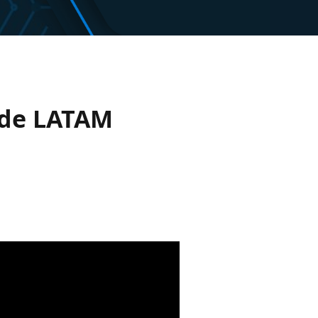
ade LATAM