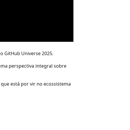
o GitHub Universe 2025.
a perspectiva integral sobre
 que está por vir no ecossistema