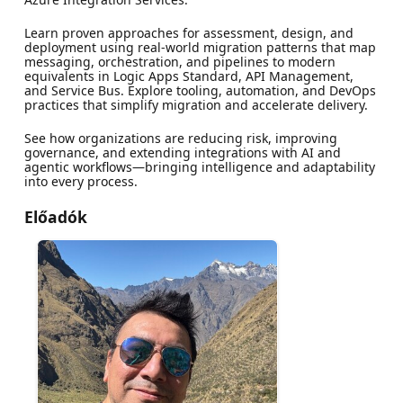
Learn proven approaches for assessment, design, and
deployment using real-world migration patterns that map
messaging, orchestration, and pipelines to modern
equivalents in Logic Apps Standard, API Management,
and Service Bus. Explore tooling, automation, and DevOps
practices that simplify migration and accelerate delivery.
See how organizations are reducing risk, improving
governance, and extending integrations with AI and
agentic workflows—bringing intelligence and adaptability
into every process.
Előadók