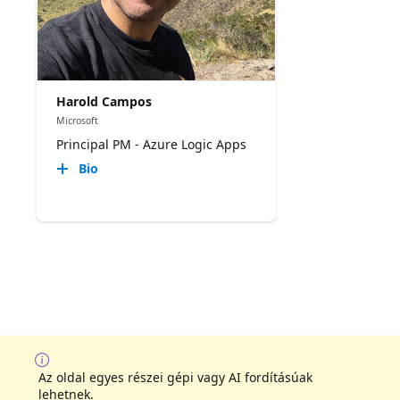
Harold Campos
Microsoft
Principal PM - Azure Logic Apps
Bio
Az oldal egyes részei gépi vagy AI fordításúak
lehetnek.