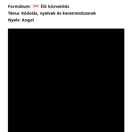
Formátum:
Élő közvetítés
Téma: Kódolás, nyelvek és keretrendszerek
Nyelv: Angol