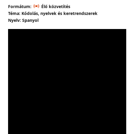
Formátum:
Élő közvetítés
Téma: Kódolás, nyelvek és keretrendszerek
Nyelv: Spanyol