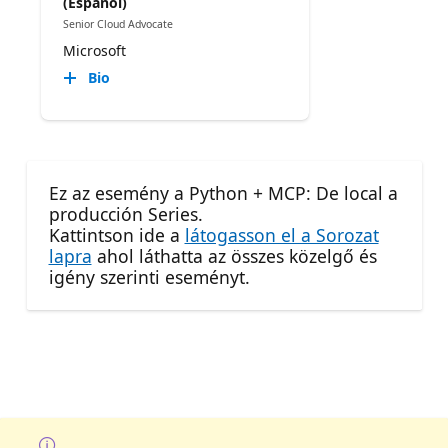
(Español)
Senior Cloud Advocate
Microsoft
Bio
Ez az esemény a Python + MCP: De local a
producción Series.
Kattintson ide a
látogasson el a Sorozat
lapra
ahol láthatta az összes közelgő és
igény szerinti eseményt.