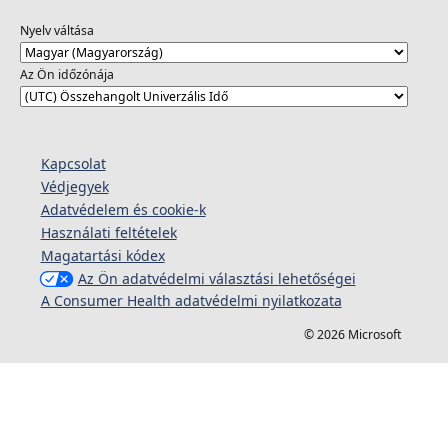
Nyelv váltása
Az Ön időzónája
Kapcsolat
Védjegyek
Adatvédelem és cookie-k
Használati feltételek
Magatartási kódex
Az Ön adatvédelmi választási lehetőségei
A Consumer Health adatvédelmi nyilatkozata
© 2026 Microsoft