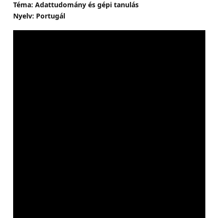
Téma: Adattudomány és gépi tanulás
Nyelv: Portugál