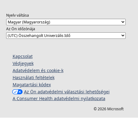
Nyelv váltása
Az Ön időzónája
Kapcsolat
Védjegyek
Adatvédelem és cookie-k
Használati feltételek
Magatartási kódex
Az Ön adatvédelmi választási lehetőségei
A Consumer Health adatvédelmi nyilatkozata
© 2026 Microsoft