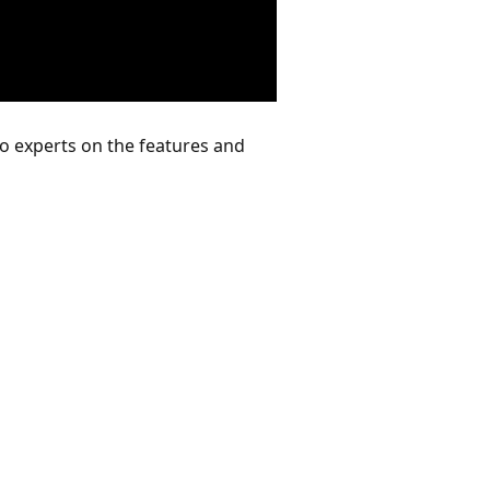
to experts on the features and