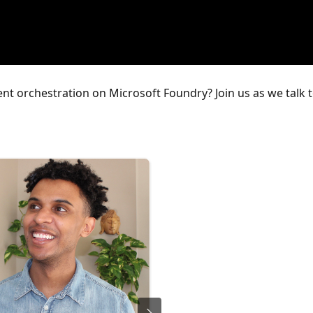
gent orchestration on Microsoft Foundry? Join us as we talk 