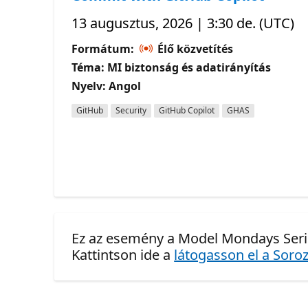
13 augusztus, 2026 | 3:30 de. (UTC)
Formátum:
Élő közvetítés
Téma: MI biztonság és adatirányítás
Nyelv: Angol
GitHub
Security
GitHub Copilot
GHAS
Ez az esemény a Model Mondays Seri
Kattintson ide a
látogasson el a Soroz