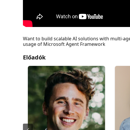
Want to build scalable AI solutions with multi-a
usage of Microsoft Agent Framework
Előadók