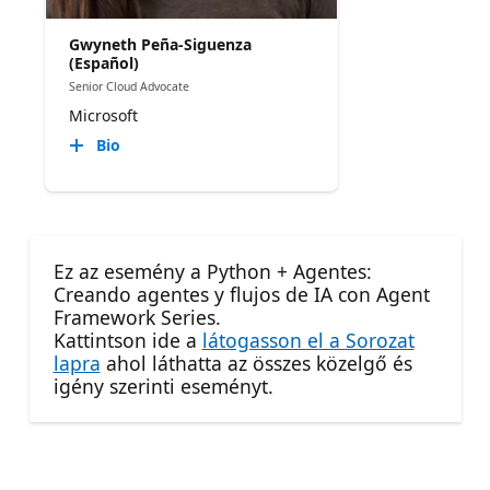
Gwyneth Peña-Siguenza
(Español)
Senior Cloud Advocate
Microsoft
Bio
Ez az esemény a Python + Agentes:
Creando agentes y flujos de IA con Agent
Framework Series.
Kattintson ide a
látogasson el a Sorozat
lapra
ahol láthatta az összes közelgő és
igény szerinti eseményt.