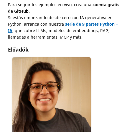
Para seguir los ejemplos en vivo, crea una
cuenta gratis
de GitHub.
Si estás empezando desde cero con IA generativa en
Python, arranca con nuestra
serie de 9 partes Python +
IA
, que cubre LLMs, modelos de embeddings, RAG,
llamadas a herramientas, MCP y más.
Előadók