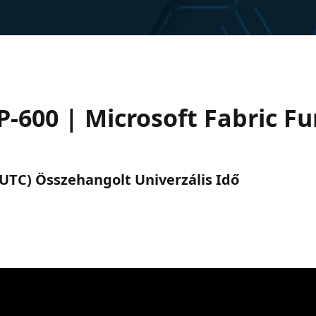
P-600 | Microsoft Fabric 
. (UTC) Összehangolt Univerzális Idő