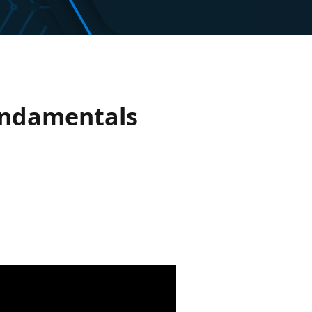
Fundamentals