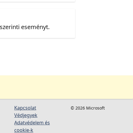
 szerinti eseményt.
Kapcsolat
© 2026 Microsoft
Védjegyek
Adatvédelem és
cookie-k