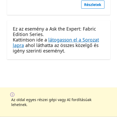
Részletek
Ez az esemény a Ask the Expert: Fabric
Edition Series.
Kattintson ide a
látogasson el a Sorozat
lapra
ahol láthatta az összes közelgő és
igény szerinti eseményt.
Az oldal egyes részei gépi vagy AI fordításúak
lehetnek.