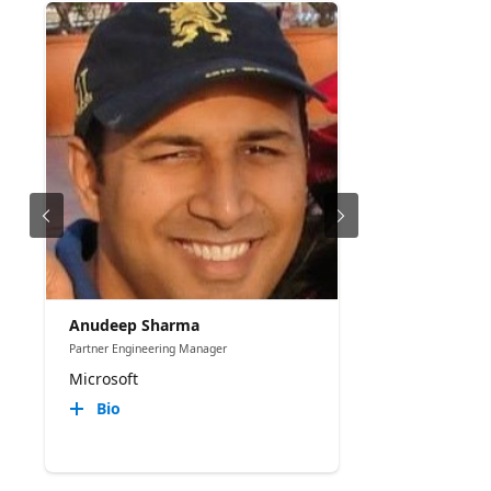
Anudeep Sharma
Partner Engineering Manager
Microsoft
Bio