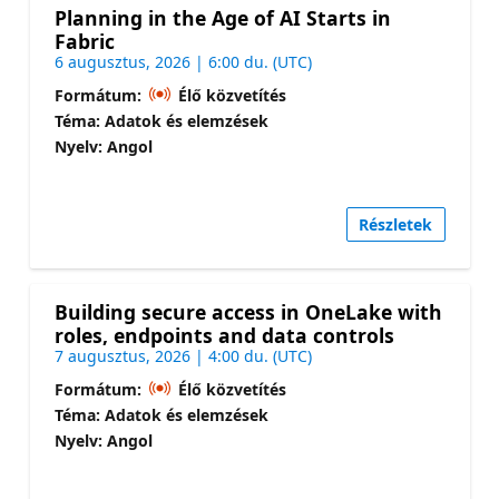
Planning in the Age of AI Starts in
Fabric
6 augusztus, 2026 | 6:00 du. (UTC)
Formátum:
Élő közvetítés
Téma: Adatok és elemzések
Nyelv: Angol
Részletek
Building secure access in OneLake with
roles, endpoints and data controls
7 augusztus, 2026 | 4:00 du. (UTC)
Formátum:
Élő közvetítés
Téma: Adatok és elemzések
Nyelv: Angol