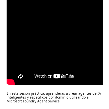
En esta sesión práctica, aprenderás a crear agentes de IA
inteligentes y específicos por dominio utilizando el
Microsoft Foundry Agent Service.