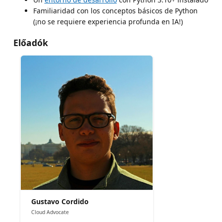
Familiaridad con los conceptos básicos de Python
(¡no se requiere experiencia profunda en IA!)
Előadók
Gustavo Cordido
Cloud Advocate