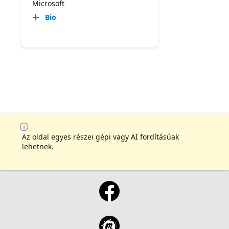
Microsoft
Bio
Az oldal egyes részei gépi vagy AI fordításúak
lehetnek.