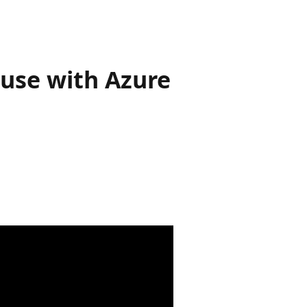
use with Azure