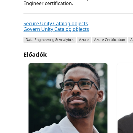
Engineer certification.
Secure Unity Catalog objects
Govern Unity Catalog objects
Data Engineering & Analytics
Azure
Azure Certification
A
Előadók