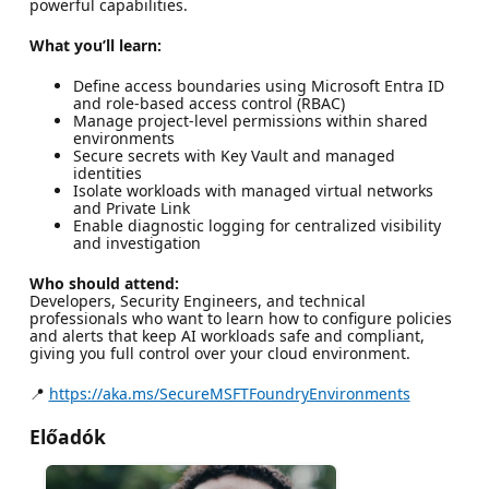
powerful capabilities.
What you’ll learn:
Define access boundaries using Microsoft Entra ID
and role-based access control (RBAC)
Manage project-level permissions within shared
environments
Secure secrets with Key Vault and managed
identities
Isolate workloads with managed virtual networks
and Private Link
Enable diagnostic logging for centralized visibility
and investigation
Who should attend:
Developers, Security Engineers, and technical
professionals who want to learn how to configure policies
and alerts that keep AI workloads safe and compliant,
giving you full control over your cloud environment.
📍
https://aka.ms/SecureMSFTFoundryEnvironments
Előadók