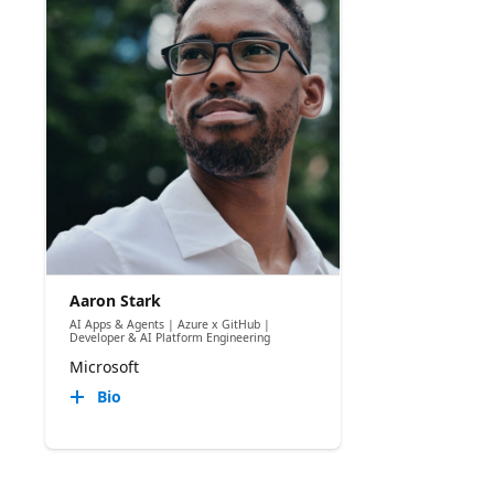
Aaron Stark
AI Apps & Agents | Azure x GitHub |
Developer & AI Platform Engineering
Microsoft
Bio