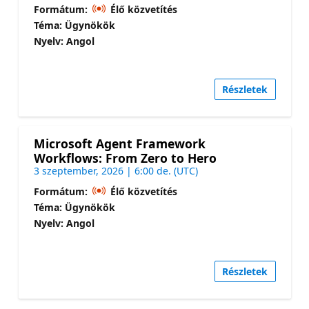
Formátum:
Élő közvetítés
Téma: Ügynökök
Nyelv: Angol
Részletek
Microsoft Agent Framework
Workflows: From Zero to Hero
3 szeptember, 2026 | 6:00 de. (UTC)
Formátum:
Élő közvetítés
Téma: Ügynökök
Nyelv: Angol
Részletek