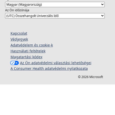
Az Ön időzónája
Kapcsolat
Védjegyek
Adatvédelem és cookie-k
Használati feltételek
Magatartási kódex
Az Ön adatvédelmi választási lehetőségei
A Consumer Health adatvédelmi nyilatkozata
© 2026 Microsoft