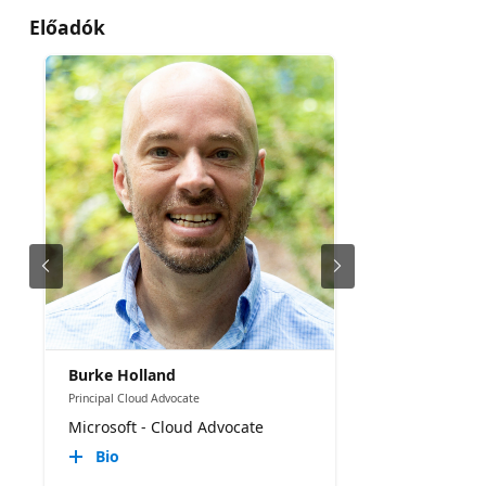
Előadók
Burke Holland
Principal Cloud Advocate
Microsoft - Cloud Advocate
Bio