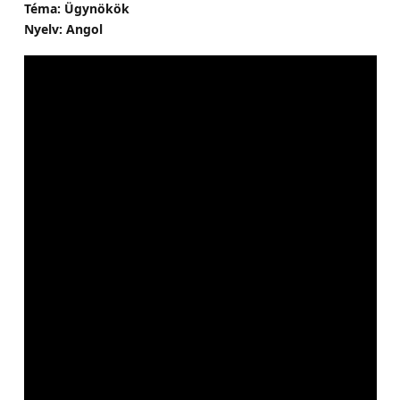
Téma: Ügynökök
Nyelv: Angol