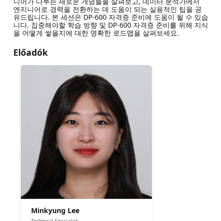
니어가 다루는 새로운 개념들을 살펴보고, 데이터 분석가에서
엔지니어로 경력을 전환하는 데 도움이 되는 실용적인 팁을 공
유드립니다. 본 세션은 DP-600 자격증 준비에 도움이 될 수 있습
니다. 집중해야할 학습 방향 및 DP-600 자격증 준비를 위해 지식
을 어떻게 쌓을지에 대한 명확한 로드맵을 살펴보세요.
Előadók
Minkyung Lee
Technical Specialist