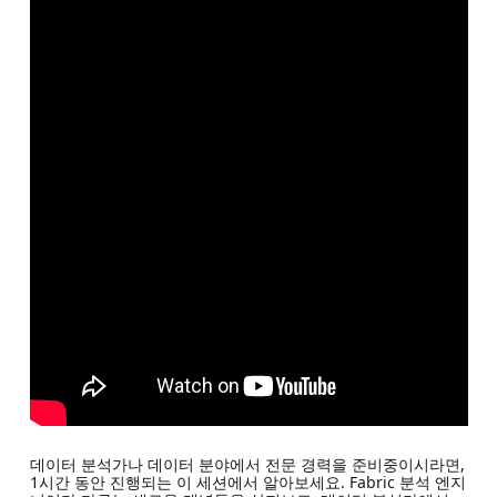
데이터 분석가나 데이터 분야에서 전문 경력을 준비중이시라면,
1시간 동안 진행되는 이 세션에서 알아보세요. Fabric 분석 엔지