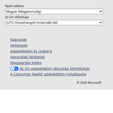
Nyelv váltása
Az Ön időzónája
Kapcsolat
Védjegyek
Adatvédelem és cookie-k
Használati feltételek
Magatartási kódex
Az Ön adatvédelmi választási lehetőségei
A Consumer Health adatvédelmi nyilatkozata
© 2026 Microsoft