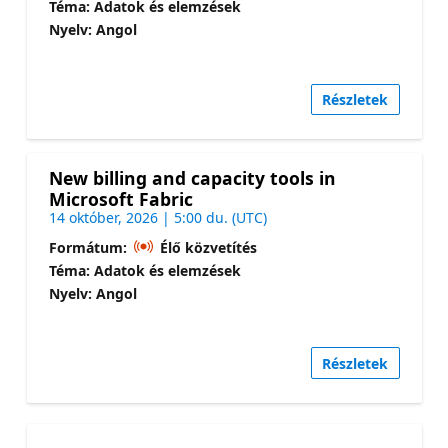
Téma: Adatok és elemzések
Nyelv: Angol
Részletek
New billing and capacity tools in
Microsoft Fabric
14 október, 2026 | 5:00 du. (UTC)
Formátum:
Élő közvetítés
Téma: Adatok és elemzések
Nyelv: Angol
Részletek