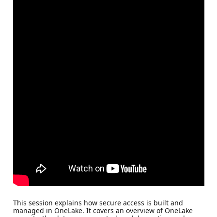
This session explains how secure access is built and
managed in OneLake. It covers an overview of OneLake