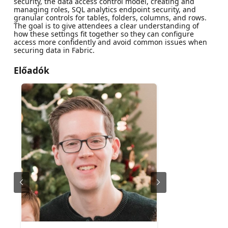
security, the data access control model, creating and
managing roles, SQL analytics endpoint security, and
granular controls for tables, folders, columns, and rows.
The goal is to give attendees a clear understanding of
how these settings fit together so they can configure
access more confidently and avoid common issues when
securing data in Fabric.
Előadók