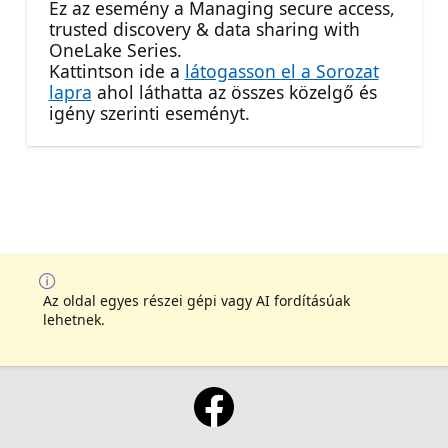
Ez az esemény a Managing secure access,
trusted discovery & data sharing with
OneLake Series.
Kattintson ide a
látogasson el a Sorozat
lapra
ahol láthatta az összes közelgő és
igény szerinti eseményt.
Az oldal egyes részei gépi vagy AI fordításúak
lehetnek.