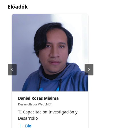
Előadók
Daniel Rosas Mialma
Desarrollador Web .NET
TI Capacitación Investigación y
Desarrollo
Bio