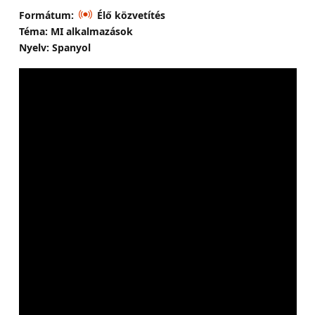
Formátum:
Élő közvetítés
Téma: MI alkalmazások
Nyelv: Spanyol