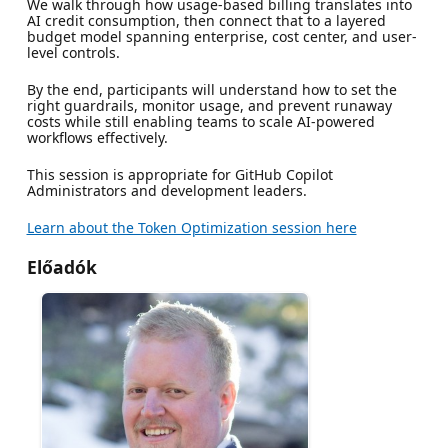
We walk through how usage-based billing translates into
AI credit consumption, then connect that to a layered
budget model spanning enterprise, cost center, and user-
level controls.
By the end, participants will understand how to set the
right guardrails, monitor usage, and prevent runaway
costs while still enabling teams to scale AI-powered
workflows effectively.
This session is appropriate for GitHub Copilot
Administrators and development leaders.
Learn about the Token Optimization session here
Előadók