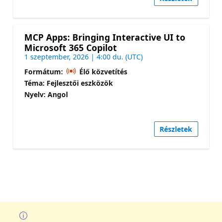
MCP Apps: Bringing Interactive UI to
Microsoft 365 Copilot
1 szeptember, 2026 | 4:00 du. (UTC)
Formátum:
Élő közvetítés
Téma: Fejlesztői eszközök
Nyelv: Angol
Részletek