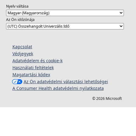
Nyelv váltása
Az Ön időzónája
Kapcsolat
Védjegyek
Adatvédelem és cookie-k
Használati feltételek
Magatartási kódex
Az Ön adatvédelmi választási lehetőségei
A Consumer Health adatvédelmi nyilatkozata
© 2026 Microsoft