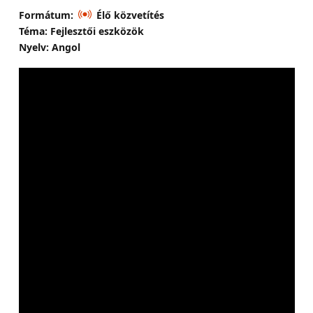
Formátum:
Élő közvetítés
Téma: Fejlesztői eszközök
Nyelv: Angol