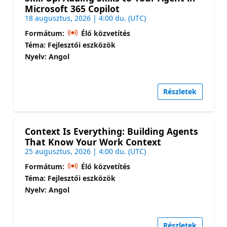
Microsoft 365 Copilot
18 augusztus, 2026 | 4:00 du. (UTC)
Formátum:
Élő közvetítés
Téma: Fejlesztői eszközök
Nyelv: Angol
Részletek
Context Is Everything: Building Agents
That Know Your Work Context
25 augusztus, 2026 | 4:00 du. (UTC)
Formátum:
Élő közvetítés
Téma: Fejlesztői eszközök
Nyelv: Angol
Részletek