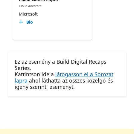
Cloud Advocate
Microsoft
Bio
Ez az esemény a Build Digital Recaps
Series.
Kattintson ide a
látogasson el a Sorozat
lapra
ahol láthatta az összes közelgő és
igény szerinti eseményt.