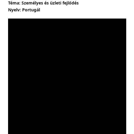
Téma: Személyes és üzleti fejlődés
Nyelv: Portugál