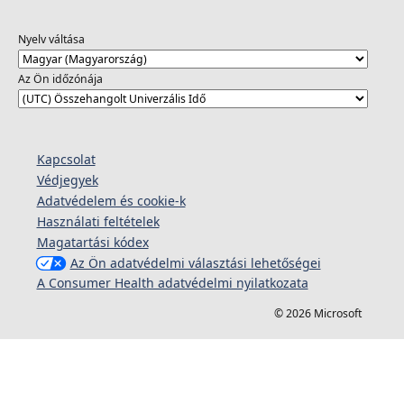
Nyelv váltása
Az Ön időzónája
Kapcsolat
Védjegyek
Adatvédelem és cookie-k
Használati feltételek
Magatartási kódex
Az Ön adatvédelmi választási lehetőségei
A Consumer Health adatvédelmi nyilatkozata
© 2026 Microsoft