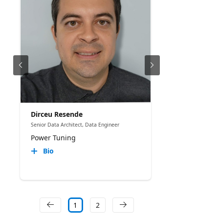
Dirceu Resende
Senior Data Architect, Data Engineer
Power Tuning
Bio
1
2