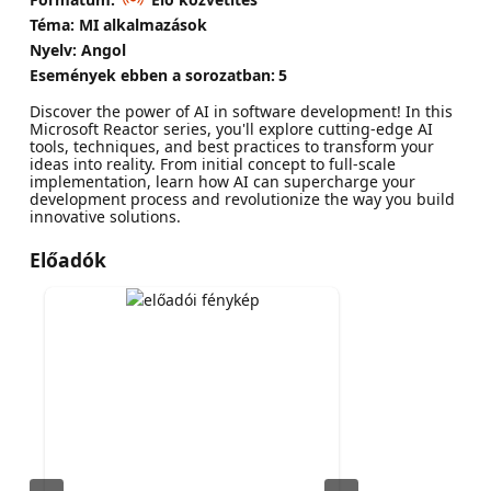
Téma: MI alkalmazások
Nyelv: Angol
Események ebben a sorozatban:
5
Discover the power of AI in software development! In this
Microsoft Reactor series, you'll explore cutting-edge AI
tools, techniques, and best practices to transform your
ideas into reality. From initial concept to full-scale
implementation, learn how AI can supercharge your
development process and revolutionize the way you build
innovative solutions.
Előadók