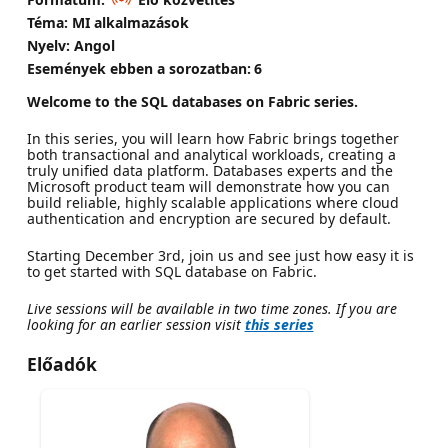
Téma: MI alkalmazások
Nyelv: Angol
Események ebben a sorozatban:
6
Welcome to the SQL databases on Fabric series.
In this series, you will learn how Fabric brings together
both transactional and analytical workloads, creating a
truly unified data platform. Databases experts and the
Microsoft product team will demonstrate how you can
build reliable, highly scalable applications where cloud
authentication and encryption are secured by default.
Starting December 3rd, join us and see just how easy it is
to get started with SQL database on Fabric.
Live sessions will be available in two time zones. If you are
looking for an earlier session visit
this series
Előadók