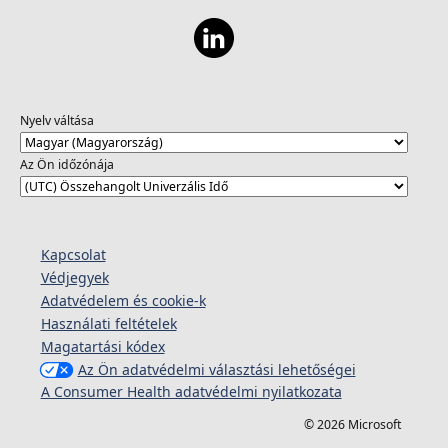
Nyelv váltása
Az Ön időzónája
Kapcsolat
Védjegyek
Adatvédelem és cookie-k
Használati feltételek
Magatartási kódex
Az Ön adatvédelmi választási lehetőségei
A Consumer Health adatvédelmi nyilatkozata
© 2026 Microsoft