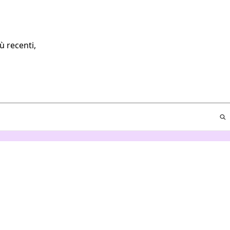
ù recenti,