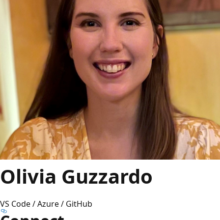
Olivia Guzzardo
VS Code / Azure / GitHub