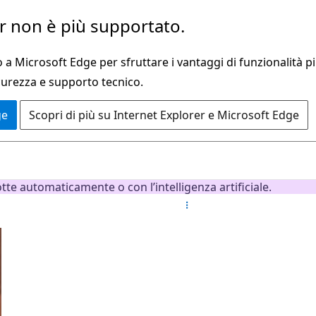
 non è più supportato.
a Microsoft Edge per sfruttare i vantaggi di funzionalità pi
curezza e supporto tecnico.
ge
Scopri di più su Internet Explorer e Microsoft Edge
e automaticamente o con l’intelligenza artificiale.