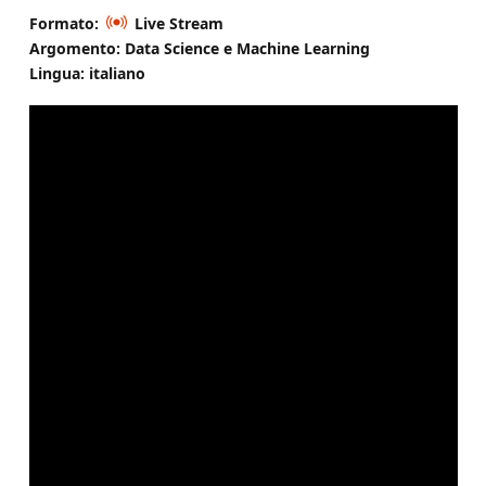
Formato:
Live Stream
Argomento: Data Science e Machine Learning
Lingua: italiano