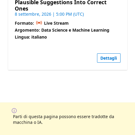
Plausible Suggestions Into Correct
Ones
8 settembre, 2026 | 5:00 PM (UTC)
Formato:
Live Stream
Argomento: Data Science e Machine Learning
Lingua: italiano
Dettagli
Parti di questa pagina possono essere tradotte da
macchina o IA.