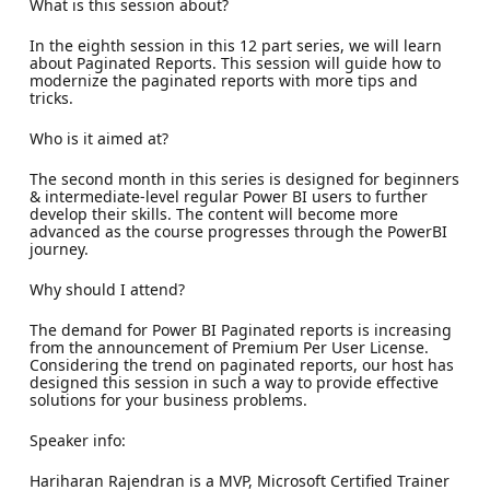
What is this session about?
In the eighth session in this 12 part series, we will learn
about Paginated Reports. This session will guide how to
modernize the paginated reports with more tips and
tricks.
Who is it aimed at?
The second month in this series is designed for beginners
& intermediate-level regular Power BI users to further
develop their skills. The content will become more
advanced as the course progresses through the PowerBI
journey.
Why should I attend?
The demand for Power BI Paginated reports is increasing
from the announcement of Premium Per User License.
Considering the trend on paginated reports, our host has
designed this session in such a way to provide effective
solutions for your business problems.
Speaker info:
Hariharan Rajendran is a MVP, Microsoft Certified Trainer