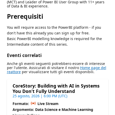
(MCT) and Leader of Power BI User Group with 11+ years
of Data & BI experience.
Prerequisiti
You will require access to the PowerBI platform - if you
don't have this already you can sign up for free.
Basic PowerBI modelling knowledge is required for the
Intermediate content of this series.
Eventi correlati
Anche gli eventi seguenti potrebbero essere di interesse
per l'utente. Assicurati di visitare il nostro
Home page del
reattore
per visualizzare tutti gli eventi disponibili.
CoreStory: Building with AI in Systems
You Don’t Fully Understand
25 agosto, 2026 | 6:00 PM (UTC)
Formato:
Live Stream
Argomento: Data Science e Machine Learning