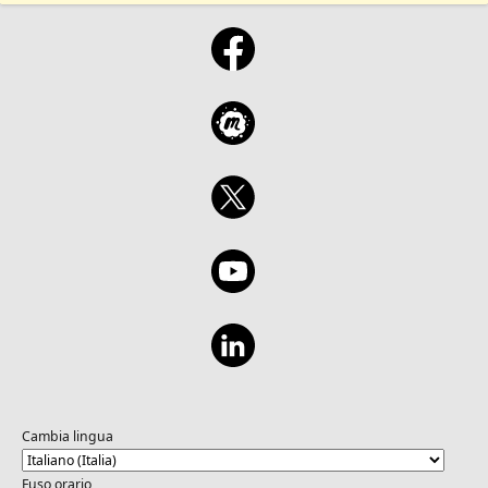
Cambia lingua
Fuso orario