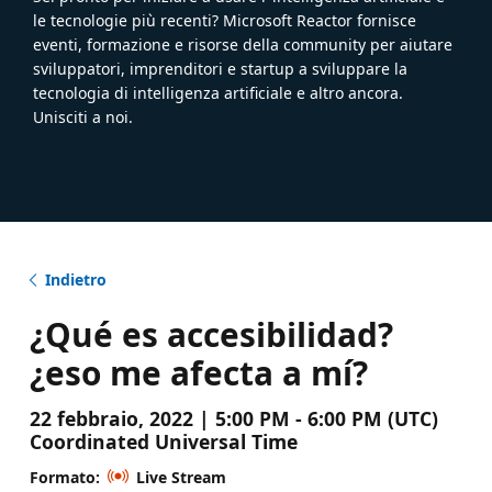
le tecnologie più recenti? Microsoft Reactor fornisce
eventi, formazione e risorse della community per aiutare
sviluppatori, imprenditori e startup a sviluppare la
tecnologia di intelligenza artificiale e altro ancora.
Unisciti a noi.
Indietro
¿Qué es accesibilidad?
¿eso me afecta a mí?
22 febbraio, 2022 | 5:00 PM - 6:00 PM (UTC)
Coordinated Universal Time
Formato:
Live Stream