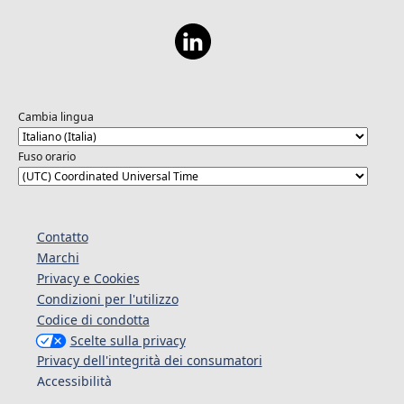
Cambia lingua
Fuso orario
Contatto
Marchi
Privacy e Cookies
Condizioni per l'utilizzo
Codice di condotta
Scelte sulla privacy
Privacy dell'integrità dei consumatori
Accessibilità