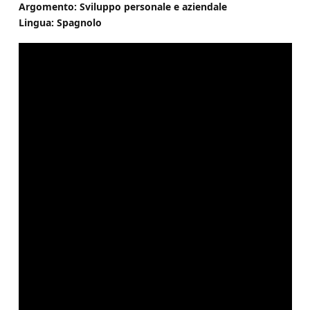
Argomento: Sviluppo personale e aziendale
Lingua: Spagnolo