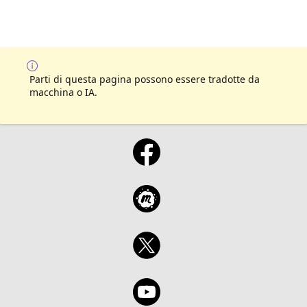
Parti di questa pagina possono essere tradotte da
macchina o IA.