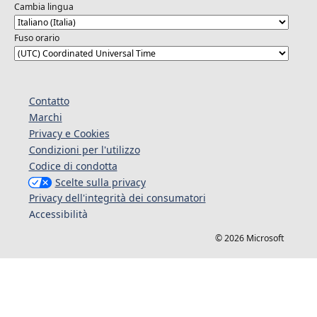
Cambia lingua
Fuso orario
Contatto
Marchi
Privacy e Cookies
Condizioni per l'utilizzo
Codice di condotta
Scelte sulla privacy
Privacy dell'integrità dei consumatori
Accessibilità
© 2026 Microsoft