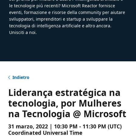
le tecnologie più recenti? Microsoft Reactor fornisce
eventi, formazione e risorse della community per aiutare
sviluppatori, imprenditori e startup a sviluppare la
tecnologia di intelligenza artificiale e altro ancora.
Unisciti a noi.
Indietro
Liderança estratégica na
tecnologia, por Mulheres
na Tecnologia @ Microsoft
31 marzo, 2022 | 10:30 PM - 11:30 PM (UTC)
Coordinated Universal Time