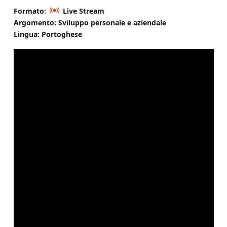
Formato:
Live Stream
Argomento: Sviluppo personale e aziendale
Lingua: Portoghese