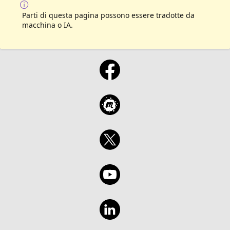
Parti di questa pagina possono essere tradotte da
macchina o IA.