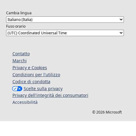
Cambia lingua
Fuso orario
Contatto
Marchi
Privacy e Cookies
Condizioni per l'utilizzo
Codice di condotta
Scelte sulla privacy
Privacy dell'integrità dei consumatori
Accessibilità
© 2026 Microsoft