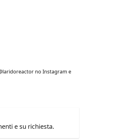
@laridoreactor no Instagram e
enti e su richiesta.