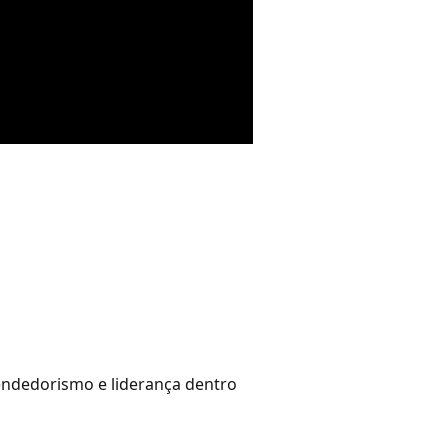
endedorismo e liderança dentro