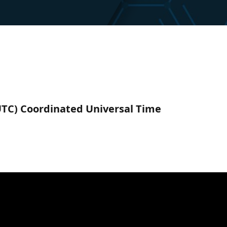
(UTC) Coordinated Universal Time