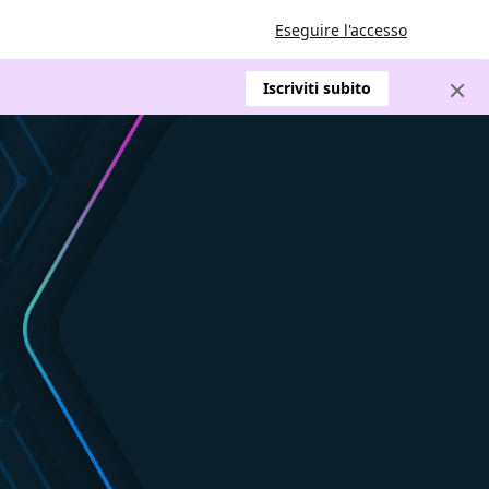
Eseguire l'accesso
Iscriviti subito