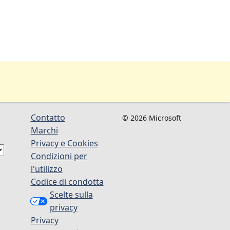
Contatto
© 2026 Microsoft
Marchi
Privacy e Cookies
Condizioni per
l'utilizzo
Codice di condotta
Scelte sulla
privacy
Privacy