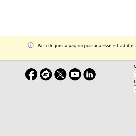
Parti di questa pagina possono essere tradotte 
F