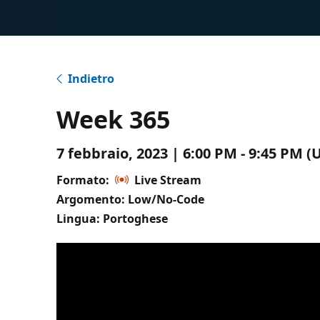
Indietro
Week 365
7 febbraio, 2023 | 6:00 PM - 9:45 PM 
Formato:
Live Stream
Argomento: Low/No-Code
Lingua: Portoghese