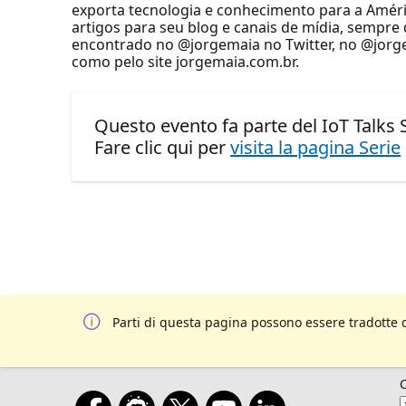
exporta tecnologia e conhecimento para a Améric
artigos para seu blog e canais de mídia, sempre
encontrado no @jorgemaia no Twitter, no @jor
como pelo site jorgemaia.com.br.
Questo evento fa parte del IoT Talks S
Fare clic qui per
visita la pagina Serie
Parti di questa pagina possono essere tradotte 