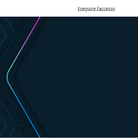
Eseguire l'accesso