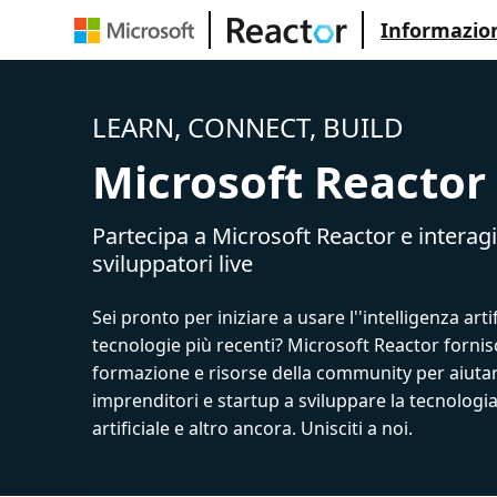
Informazion
LEARN, CONNECT, BUILD
Microsoft Reactor
Partecipa a Microsoft Reactor e interagi
sviluppatori live
Sei pronto per iniziare a usare l''intelligenza artif
tecnologie più recenti? Microsoft Reactor fornis
formazione e risorse della community per aiutar
imprenditori e startup a sviluppare la tecnologia
artificiale e altro ancora. Unisciti a noi.