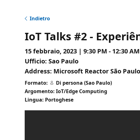
Indietro
IoT Talks #2 - Experi
15 febbraio, 2023 | 9:30 PM - 12:30 
Ufficio:
Sao Paulo
Address:
Microsoft Reactor São Paulo 
Formato:
Di persona (Sao Paulo)
Argomento: IoT/Edge Computing
Lingua: Portoghese