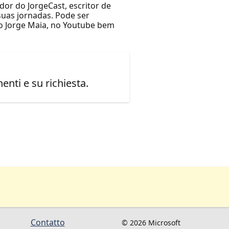
or do JorgeCast, escritor de
suas jornadas. Pode ser
o Jorge Maia, no Youtube bem
enti e su richiesta.
Contatto
© 2026 Microsoft