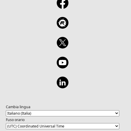
Cambia lingua
Fuso orario