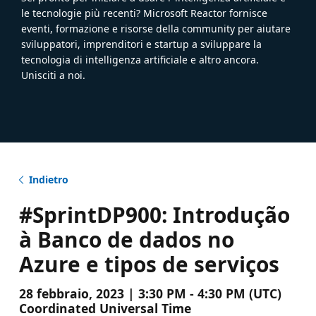
le tecnologie più recenti? Microsoft Reactor fornisce
eventi, formazione e risorse della community per aiutare
sviluppatori, imprenditori e startup a sviluppare la
tecnologia di intelligenza artificiale e altro ancora.
Unisciti a noi.
Indietro
#SprintDP900: Introdução
à Banco de dados no
Azure e tipos de serviços
28 febbraio, 2023 | 3:30 PM - 4:30 PM (UTC)
Coordinated Universal Time