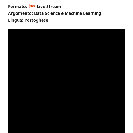
Formato:
Live Stream
Argomento: Data Science e Machine Learning
Lingua: Portoghese