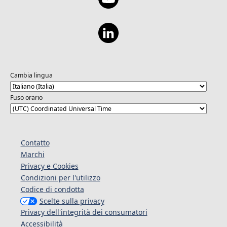
Cambia lingua
Fuso orario
Contatto
Marchi
Privacy e Cookies
Condizioni per l'utilizzo
Codice di condotta
Scelte sulla privacy
Privacy dell'integrità dei consumatori
Accessibilità