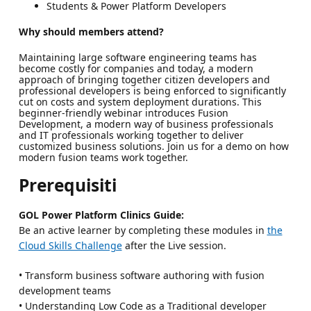
Students & Power Platform Developers
Why should members attend?
Maintaining large software engineering teams has
become costly for companies and today, a modern
approach of bringing together citizen developers and
professional developers is being enforced to significantly
cut on costs and system deployment durations. This
beginner-friendly webinar introduces Fusion
Development, a modern way of business professionals
and IT professionals working together to deliver
customized business solutions. Join us for a demo on how
modern fusion teams work together.
Prerequisiti
GOL Power Platform Clinics Guide:
Be an active learner by completing these modules in
the
Cloud Skills Challenge
after the Live session.
• Transform business software authoring with fusion
development teams
• Understanding Low Code as a Traditional developer