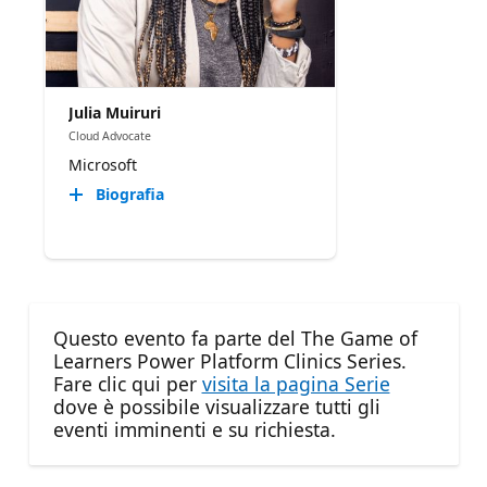
Julia Muiruri
Cloud Advocate
Microsoft
Biografia
Questo evento fa parte del The Game of
Learners Power Platform Clinics Series.
Fare clic qui per
visita la pagina Serie
dove è possibile visualizzare tutti gli
eventi imminenti e su richiesta.