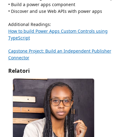
• Build a power apps component
• Discover and use Web APIs with power apps
Additional Readings:
How to build Power Apps Custom Controls using
TypeScript
Capstone Project: Build an Independent Publisher
Connector
Relatori