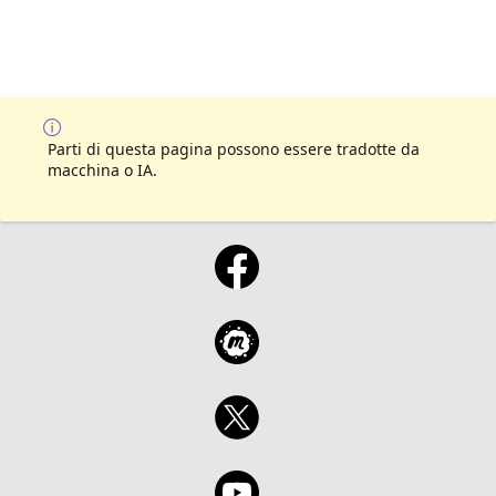
Parti di questa pagina possono essere tradotte da
macchina o IA.