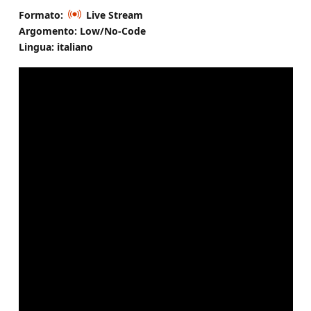
Formato:
Live Stream
Argomento: Low/No-Code
Lingua: italiano