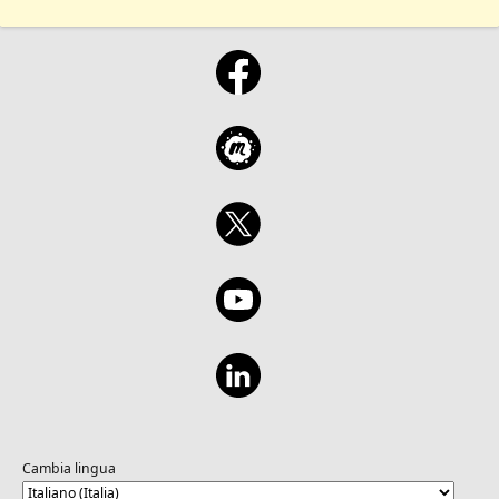
Cambia lingua