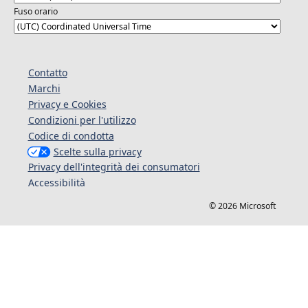
Fuso orario
Contatto
Marchi
Privacy e Cookies
Condizioni per l'utilizzo
Codice di condotta
Scelte sulla privacy
Privacy dell'integrità dei consumatori
Accessibilità
© 2026 Microsoft