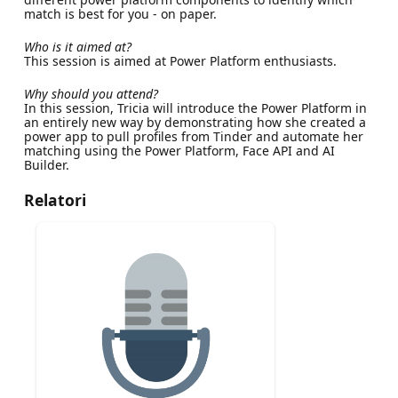
match is best for you - on paper.
Who is it aimed at?
This session is aimed at Power Platform enthusiasts.
Why should you attend?
In this session, Tricia will introduce the Power Platform in
an entirely new way by demonstrating how she created a
power app to pull profiles from Tinder and automate her
matching using the Power Platform, Face API and AI
Builder.
Relatori