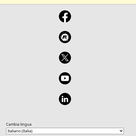
Cambia lingua