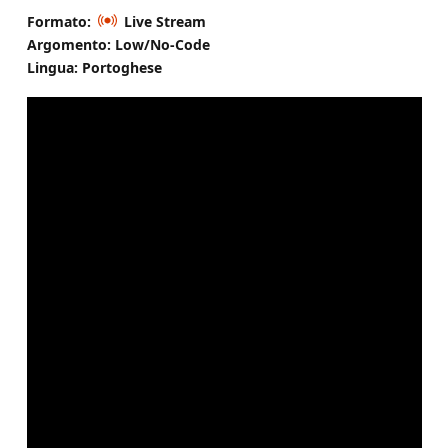
Formato:
Live Stream
Argomento: Low/No-Code
Lingua: Portoghese