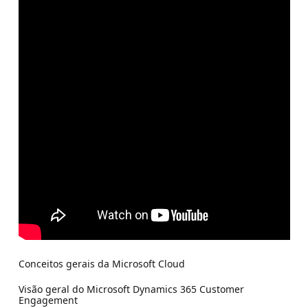
Conceitos gerais da Microsoft Cloud
Visão geral do Microsoft Dynamics 365 Customer
Engagement