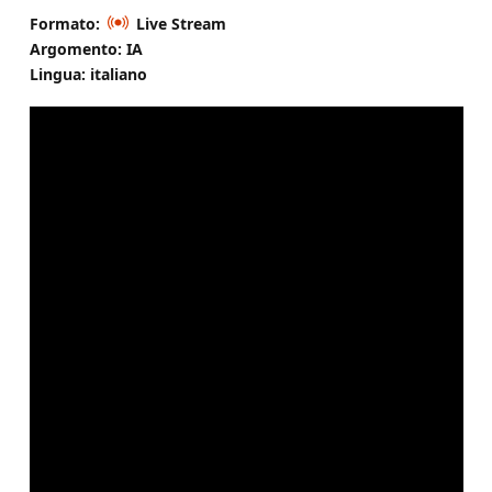
Formato:
Live Stream
Argomento: IA
Lingua: italiano