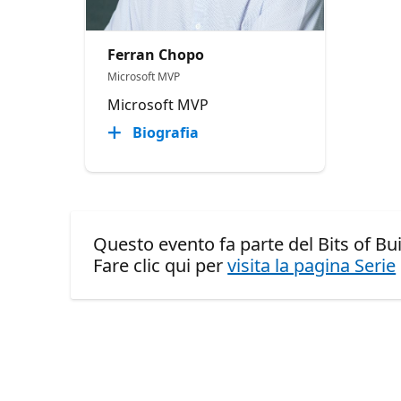
Ferran Chopo
Microsoft MVP
Microsoft MVP
Biografia
Questo evento fa parte del Bits of Bui
Fare clic qui per
visita la pagina Serie