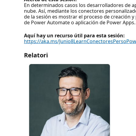
En determinados casos los desarrolladores de ap
nube. Así, mediante los conectores personalizad
de la sesión es mostrar el proceso de creación y
de Power Automate o aplicación de Power Apps.
Aquí hay un recurso útil para esta sesión:
https://aka.ms/Junio8LearnConectoresPersoPo
Relatori