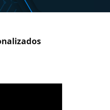
sonalizados