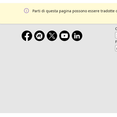
Parti di questa pagina possono essere tradotte 
F