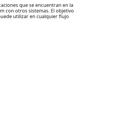
icaciones que se encuentran en la
 con otros sistemas. El objetivo
ede utilizar en cualquier flujo