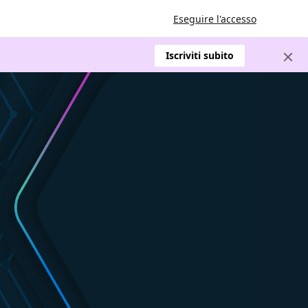
Eseguire l'accesso
Iscriviti subito