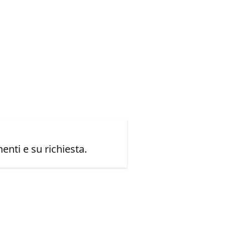
enti e su richiesta.