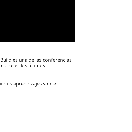
 Build es una de las conferencias
 conocer los últimos
r sus aprendizajes sobre: