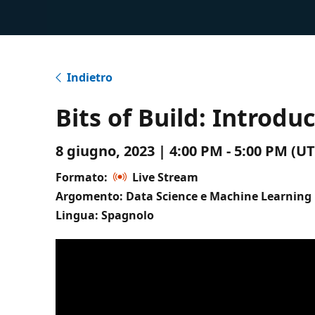
Indietro
Bits of Build: Introdu
8 giugno, 2023 | 4:00 PM - 5:00 PM (
Formato:
Live Stream
Argomento: Data Science e Machine Learning
Lingua: Spagnolo