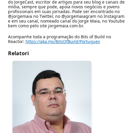
do JorgeCast, escritor de artigos para seu blog e canais de
mídia, sempre que pode, apoia novos negócios e jovens
profissionais em suas jornadas. Pode ser encontrado no
@jorgemaia no Twitter, no @jorgemaiagram no Instagram
e em seu canal, nomeado canal do Jorge Maia, no Youtube
bem como pelo site jorgemaia.com.br.
Acompanhe toda a programação do Bits of Build no
Reactor:
https://aka.ms/BitsOfBuild/Portugues
Relatori