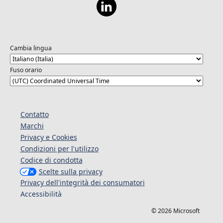
Cambia lingua
Fuso orario
Contatto
Marchi
Privacy e Cookies
Condizioni per l'utilizzo
Codice di condotta
Scelte sulla privacy
Privacy dell'integrità dei consumatori
Accessibilità
© 2026 Microsoft