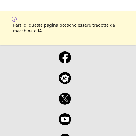
Parti di questa pagina possono essere tradotte da
macchina o IA.