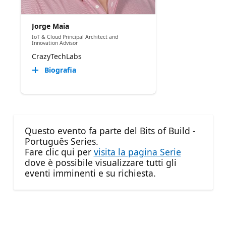
Jorge Maia
IoT & Cloud Principal Architect and
Innovation Advisor
CrazyTechLabs
Biografia
Questo evento fa parte del Bits of Build -
Português Series.
Fare clic qui per
visita la pagina Serie
dove è possibile visualizzare tutti gli
eventi imminenti e su richiesta.