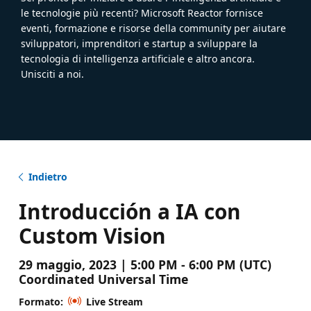
le tecnologie più recenti? Microsoft Reactor fornisce
eventi, formazione e risorse della community per aiutare
sviluppatori, imprenditori e startup a sviluppare la
tecnologia di intelligenza artificiale e altro ancora.
Unisciti a noi.
Indietro
Introducción a IA con
Custom Vision
29 maggio, 2023 | 5:00 PM - 6:00 PM (UTC)
Coordinated Universal Time
Formato:
Live Stream