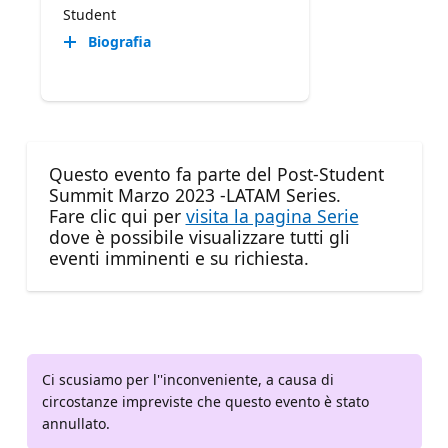
Student
Biografia
Questo evento fa parte del Post-Student
Summit Marzo 2023 -LATAM Series.
Fare clic qui per
visita la pagina Serie
dove è possibile visualizzare tutti gli
eventi imminenti e su richiesta.
Ci scusiamo per l''inconveniente, a causa di
circostanze impreviste che questo evento è stato
annullato.