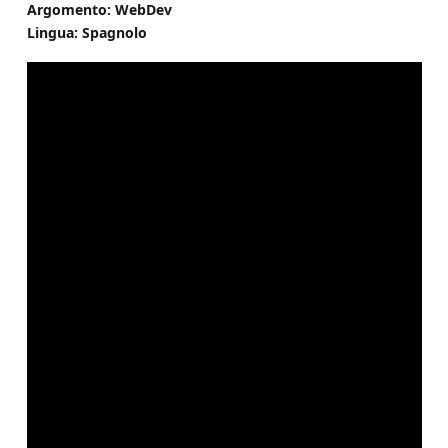
Argomento: WebDev
Lingua: Spagnolo