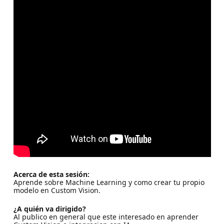
Acerca de esta sesión:
Aprende sobre Machine Learning y como crear tu propio
modelo en Custom Vision.
¿A quién va dirigido?
Al publico en general que este interesado en aprender