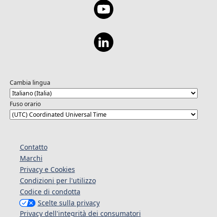
Cambia lingua
Fuso orario
Contatto
Marchi
Privacy e Cookies
Condizioni per l'utilizzo
Codice di condotta
Scelte sulla privacy
Privacy dell'integrità dei consumatori