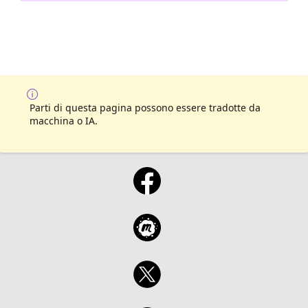
Parti di questa pagina possono essere tradotte da
macchina o IA.