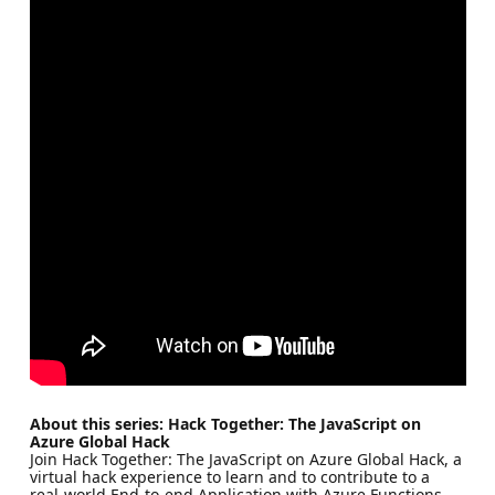
About this series: Hack Together: The JavaScript on
Azure Global Hack
Join Hack Together: The JavaScript on Azure Global Hack, a
virtual hack experience to learn and to contribute to a
real-world End-to-end Application with Azure Functions,