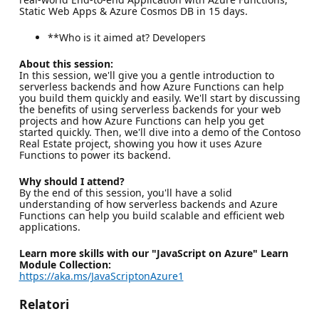
Static Web Apps & Azure Cosmos DB in 15 days.
**Who is it aimed at? Developers
About this session:
In this session, we'll give you a gentle introduction to
serverless backends and how Azure Functions can help
you build them quickly and easily. We'll start by discussing
the benefits of using serverless backends for your web
projects and how Azure Functions can help you get
started quickly. Then, we'll dive into a demo of the Contoso
Real Estate project, showing you how it uses Azure
Functions to power its backend.
Why should I attend?
By the end of this session, you'll have a solid
understanding of how serverless backends and Azure
Functions can help you build scalable and efficient web
applications.
Learn more skills with our "JavaScript on Azure" Learn
Module Collection:
https://aka.ms/JavaScriptonAzure1
Relatori