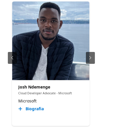
Josh Ndemenge
Cloud Developer Advocate - Microsoft
Microsoft
Biografia