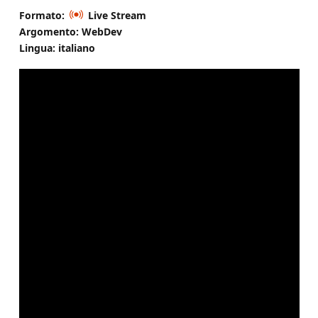
Formato:
Live Stream
Argomento: WebDev
Lingua: italiano