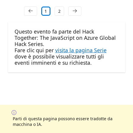
1
2
Questo evento fa parte del Hack
Together: The JavaScript on Azure Global
Hack Series.
Fare clic qui per
visita la pagina Serie
dove è possibile visualizzare tutti gli
eventi imminenti e su richiesta.
Parti di questa pagina possono essere tradotte da
macchina o IA.