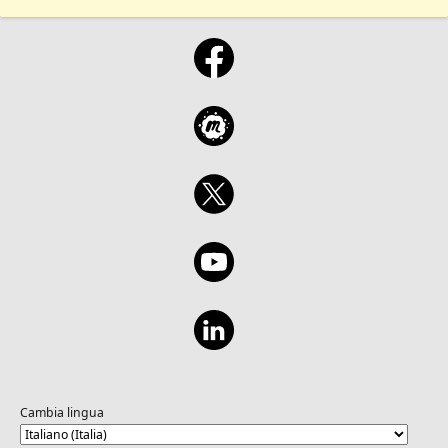
Cambia lingua