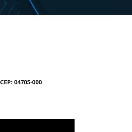
.CEP: 04705-000