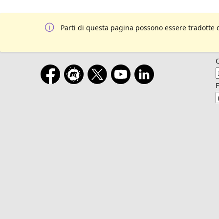
Parti di questa pagina possono essere tradotte 
F