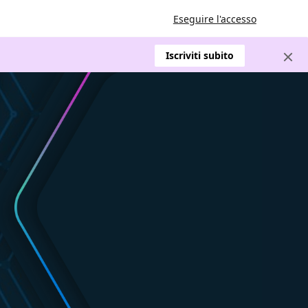
Eseguire l'accesso
Iscriviti subito