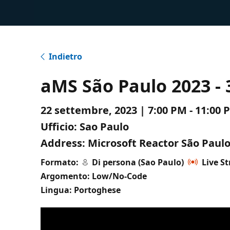
Indietro
aMS São Paulo 2023 - 
22 settembre, 2023 | 7:00 PM - 11:00
Ufficio:
Sao Paulo
Address:
Microsoft Reactor São Paulo 
Formato:
Di persona (Sao Paulo)
Live S
Argomento: Low/No-Code
Lingua: Portoghese