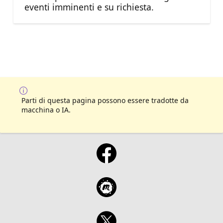
eventi imminenti e su richiesta.
Parti di questa pagina possono essere tradotte da
macchina o IA.