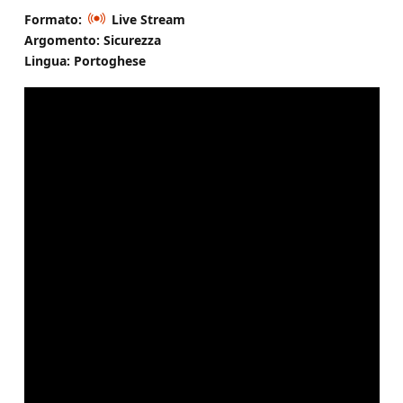
Formato:
Live Stream
Argomento: Sicurezza
Lingua: Portoghese