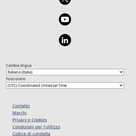
Cambia lingua
Fuso orario
Contatto
Marchi
Privacy e Cookies
Condizioni per l'utilizzo
Codice di condotta