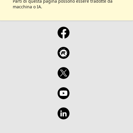
Parti di questa pagina possono essere tradotte da
macchina o IA.