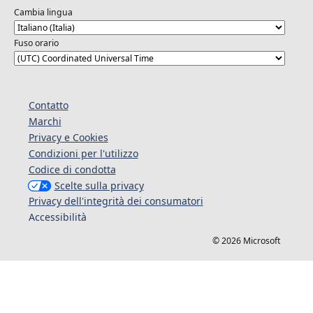
Cambia lingua
Fuso orario
Contatto
Marchi
Privacy e Cookies
Condizioni per l'utilizzo
Codice di condotta
Scelte sulla privacy
Privacy dell'integrità dei consumatori
Accessibilità
© 2026 Microsoft