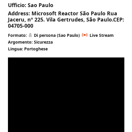
Ufficio:
Sao Paulo
Address:
Microsoft Reactor São Paulo Rua
Jaceru, nº 225. Vila Gertrudes, São Paulo.CEP:
04705-000
Formato:
Di persona (Sao Paulo)
Live Stream
Argomento: Sicurezza
Lingua: Portoghese